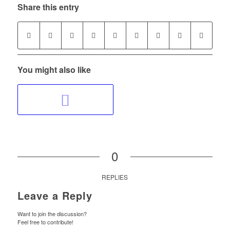
Share this entry
You might also like
0
REPLIES
Leave a Reply
Want to join the discussion?
Feel free to contribute!