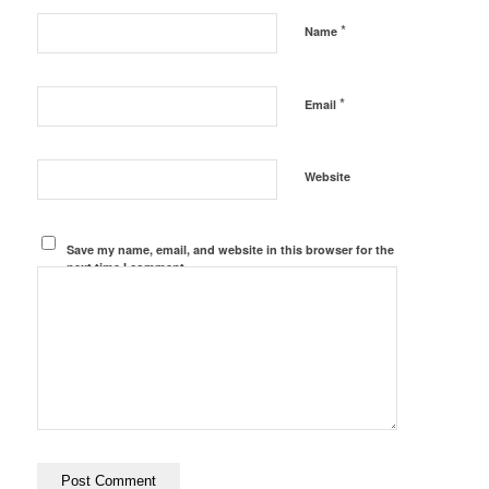
*
Name
*
Email
Website
Save my name, email, and website in this browser for the
next time I comment.