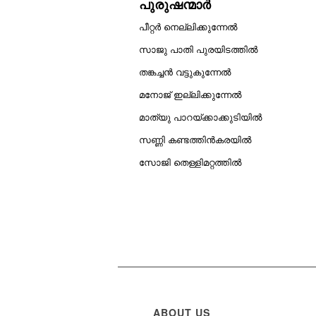
പുരുഷന്മാർ
പീറ്റർ നെല്ലിക്കുന്നേൽ
സാജു പാതി പുരയിടത്തിൽ
തങ്കച്ചൻ വട്ടുകുന്നേൽ
മനോജ് ഇല്ലിക്കുന്നേൽ
മാത്യു പാറയ്ക്കാക്കുടിയിൽ
സണ്ണി കണ്ടത്തിൻകരയിൽ
സോജി തെള്ളിമറ്റത്തിൽ
ABOUT US