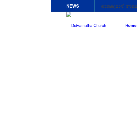
NEWS
രാജകുമാരി അമ്മെ
രാജകുമാരി അമ്മെ
Home
രാജകുമാരി അമ്മ