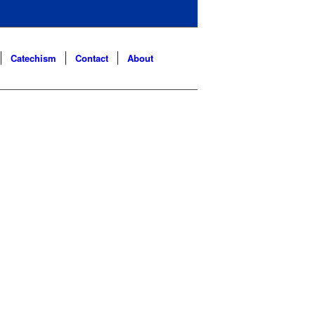
Catechism
Contact
About