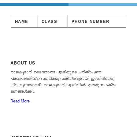
NAME
CLASS
PHONE NUMBER
ABOUT US
രാജകുമാരി ദൈവമാതാ പള്ളിയുടെ ചരിത്രം ഈ
പ്രദേശത്തിൻ്റെ കുടിയേറ്റ ചരിത്രവുമായി ഇഴപിരിഞ്ഞു
കിടക്കുന്നതാണ് . രാജകുമാരി പള്ളിയിൽ എത്തുന്ന ഭക്ത
ജനങ്ങൾക്ക്‌ ..
Read More