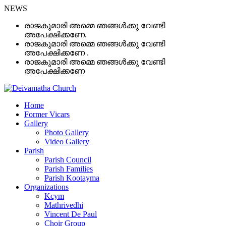
NEWS
രാജകുമാരി അമ്മെ ഞങ്ങൾക്കു വേണ്ടി
അപേക്ഷിക്കണേ.
രാജകുമാരി അമ്മെ ഞങ്ങൾക്കു വേണ്ടി
അപേക്ഷിക്കണേ .
രാജകുമാരി അമ്മെ ഞങ്ങൾക്കു വേണ്ടി
അപേക്ഷിക്കണേ
Home
Former Vicars
Gallery
Photo Gallery
Video Gallery
Parish
Parish Council
Parish Families
Parish Kootayma
Organizations
Kcym
Mathrivedhi
Vincent De Paul
Choir Group