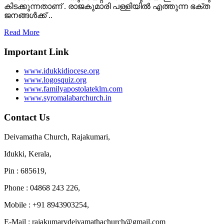
കിടക്കുന്നതാണ് . രാജകുമാരി പള്ളിയിൽ എത്തുന്ന ഭക്ത
ജനങ്ങൾക്ക്‌ ..
Read More
Important Link
www.idukkidiocese.org
www.logosquiz.org
www.familyapostolateklm.com
www.syromalabarchurch.in
Contact Us
Deivamatha Church, Rajakumari,
Idukki, Kerala,
Pin : 685619,
Phone : 04868 243 226,
Mobile : +91 8943903254,
E-Mail : rajakumarydeivamathachurch@gmail.com