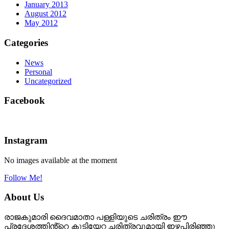
January 2013
August 2012
May 2012
Categories
News
Personal
Uncategorized
Facebook
Instagram
No images available at the moment
Follow Me!
About Us
രാജകുമാരി ദൈവമാതാ പള്ളിയുടെ ചരിത്രം ഈ
പ്രദേശത്തിൻ്റെ കുടിയേറ്റ ചരിത്രവുമായി ഇഴപിരിഞ്ഞു