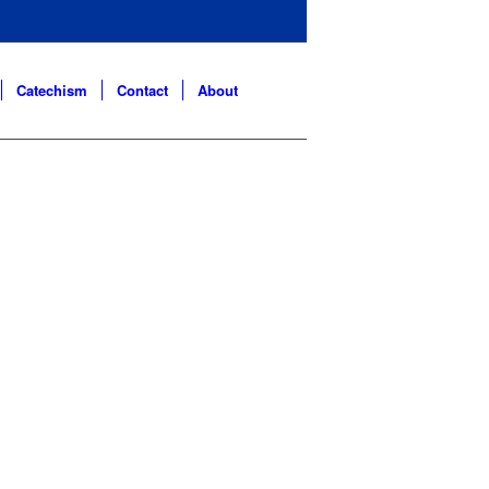
Catechism
Contact
About