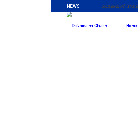
NEWS
രാജകുമാരി അമ്മെ
രാജകുമാരി അമ്മെ
Home
രാജകുമാരി അമ്മ